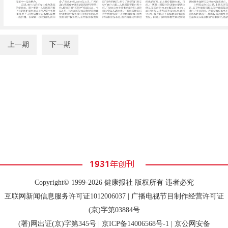
上一期
下一期
Copyright© 1999-2026 健康报社 版权所有 违者必究
互联网新闻信息服务许可证1012006037 | 广播电视节目制作经营许可证
(京)字第03884号
(署)网出证(京)字第345号 |
京ICP备14006568号-1
| 京公网安备