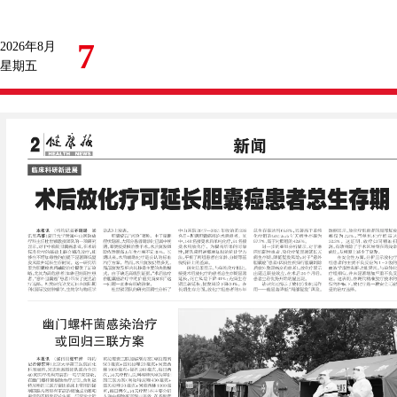
7
2026年8月
星期五