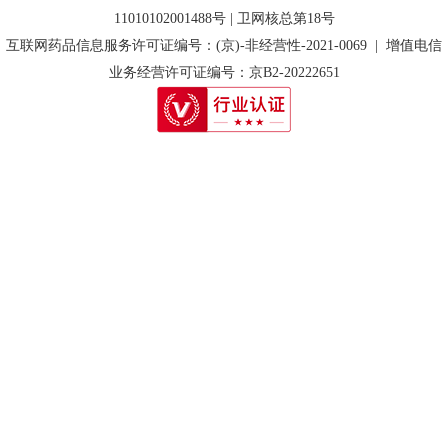
11010102001488号 | 卫网核总第18号
互联网药品信息服务许可证编号：(京)-非经营性-2021-0069 | 增值电信
业务经营许可证编号：京B2-20222651