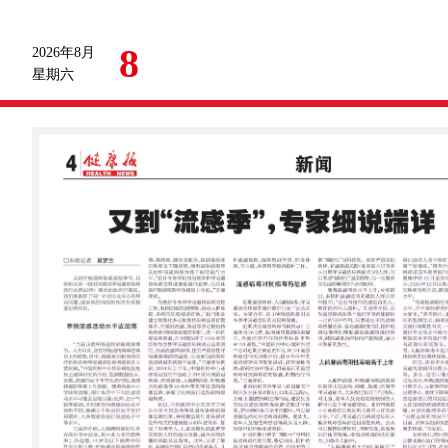
8
2026年8月
星期六