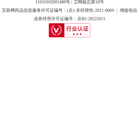
11010102001488号 | 卫网核总第18号
互联网药品信息服务许可证编号：(京)-非经营性-2021-0069 | 增值电信
业务经营许可证编号：京B2-20222651