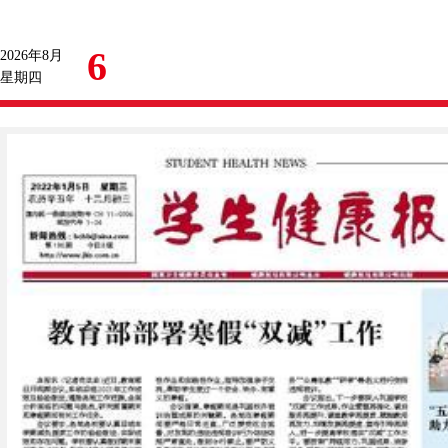
6
2026年8月
星期四