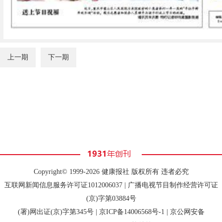
上一期
下一期
Copyright© 1999-2026 健康报社 版权所有 违者必究
互联网新闻信息服务许可证1012006037 | 广播电视节目制作经营许可证
(京)字第03884号
(署)网出证(京)字第345号 |
京ICP备14006568号-1
| 京公网安备