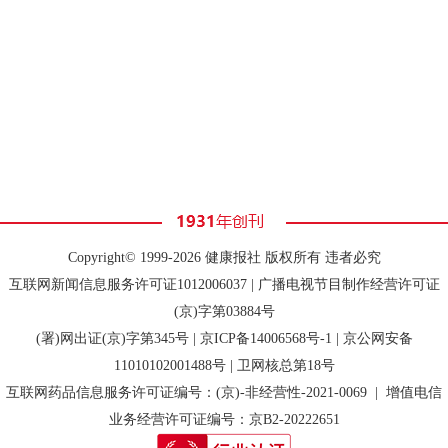
Copyright© 1999-2026 健康报社 版权所有 违者必究
互联网新闻信息服务许可证1012006037 | 广播电视节目制作经营许可证
(京)字第03884号
(署)网出证(京)字第345号 |
京ICP备14006568号-1
| 京公网安备
11010102001488号 | 卫网核总第18号
互联网药品信息服务许可证编号：(京)-非经营性-2021-0069 | 增值电信
业务经营许可证编号：京B2-20222651