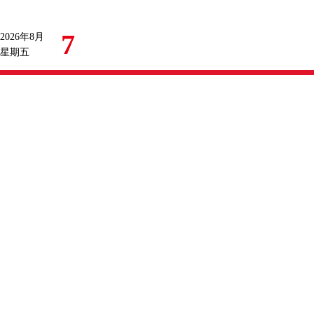
7
2026年8月
星期五