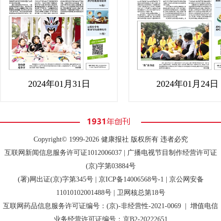
2024年01月31日
2024年01月24日
Copyright© 1999-2026 健康报社 版权所有 违者必究
互联网新闻信息服务许可证1012006037 | 广播电视节目制作经营许可证
(京)字第03884号
(署)网出证(京)字第345号 |
京ICP备14006568号-1
| 京公网安备
11010102001488号 | 卫网核总第18号
互联网药品信息服务许可证编号：(京)-非经营性-2021-0069 | 增值电信
业务经营许可证编号：京B2-20222651