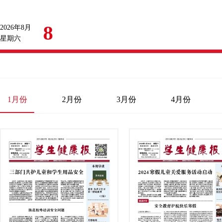
8
2026年8月
星期六
1月份
2月份
3月份
4月份