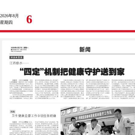
6
2026年8月
星期四