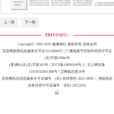
上一期
下一期
Copyright© 1999-2026 健康报社 版权所有 违者必究
互联网新闻信息服务许可证1012006037 | 广播电视节目制作经营许可证
(京)字第03884号
(署)网出证(京)字第345号 |
京ICP备14006568号-1
| 京公网安备
11010102001488号 | 卫网核总第18号
互联网药品信息服务许可证编号：(京)-非经营性-2021-0069 | 增值电信
业务经营许可证编号：京B2-20222651