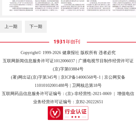
上一期
下一期
Copyright© 1999-2026 健康报社 版权所有 违者必究
互联网新闻信息服务许可证1012006037 | 广播电视节目制作经营许可证
(京)字第03884号
(署)网出证(京)字第345号 |
京ICP备14006568号-1
| 京公网安备
11010102001488号 | 卫网核总第18号
互联网药品信息服务许可证编号：(京)-非经营性-2021-0069 | 增值电信
业务经营许可证编号：京B2-20222651