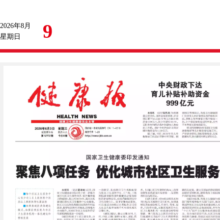
9
2026年8月
星期日