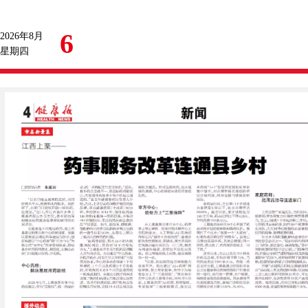
6
2026年8月
星期四