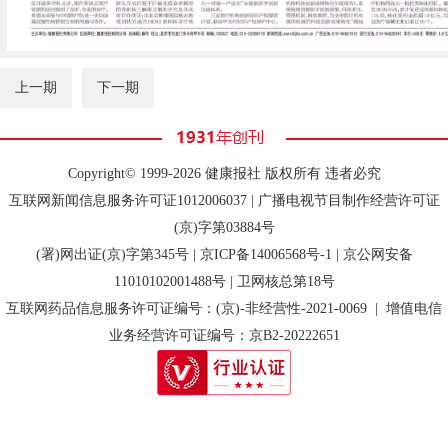
上一期
下一期
Copyright© 1999-2026 健康报社 版权所有 违者必究
互联网新闻信息服务许可证1012006037 | 广播电视节目制作经营许可证
(京)字第03884号
(署)网出证(京)字第345号 |
京ICP备14006568号-1
| 京公网安备
11010102001488号 | 卫网核总第18号
互联网药品信息服务许可证编号：(京)-非经营性-2021-0069 | 增值电信
业务经营许可证编号：京B2-20222651