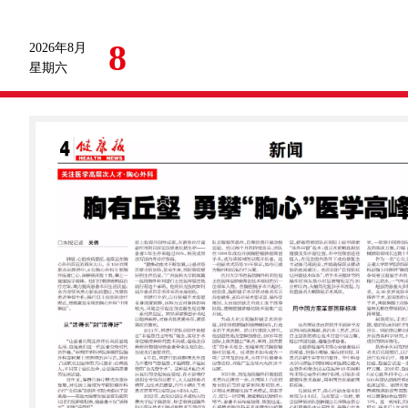
8
2026年8月
星期六