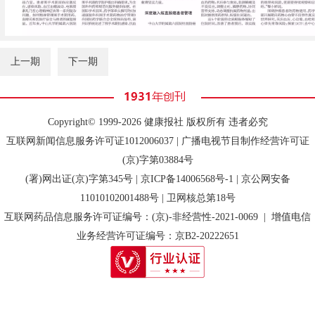
上一期
下一期
Copyright© 1999-2026 健康报社 版权所有 违者必究
互联网新闻信息服务许可证1012006037 | 广播电视节目制作经营许可证
(京)字第03884号
(署)网出证(京)字第345号 |
京ICP备14006568号-1
| 京公网安备
11010102001488号 | 卫网核总第18号
互联网药品信息服务许可证编号：(京)-非经营性-2021-0069 | 增值电信
业务经营许可证编号：京B2-20222651