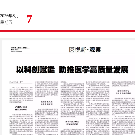
7
2026年8月
星期五