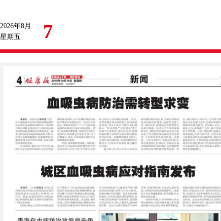
7
2026年8月
星期五