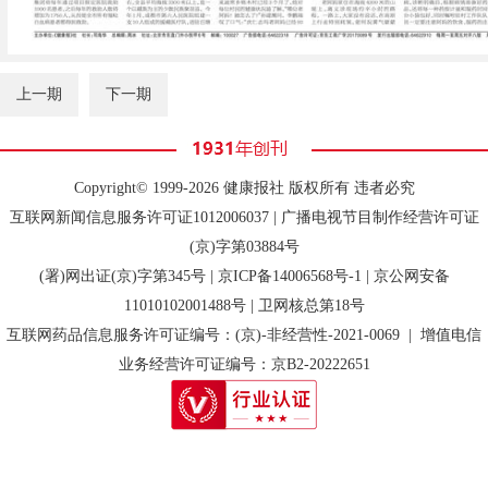
上一期
下一期
Copyright© 1999-2026 健康报社 版权所有 违者必究
互联网新闻信息服务许可证1012006037 | 广播电视节目制作经营许可证
(京)字第03884号
(署)网出证(京)字第345号 |
京ICP备14006568号-1
| 京公网安备
11010102001488号 | 卫网核总第18号
互联网药品信息服务许可证编号：(京)-非经营性-2021-0069 | 增值电信
业务经营许可证编号：京B2-20222651