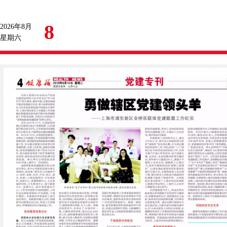
8
2026年8月
星期六