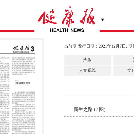
当前期 发行日期：2021年12月7日, 期
头版
人文视线
文
新生之路 (2 图)