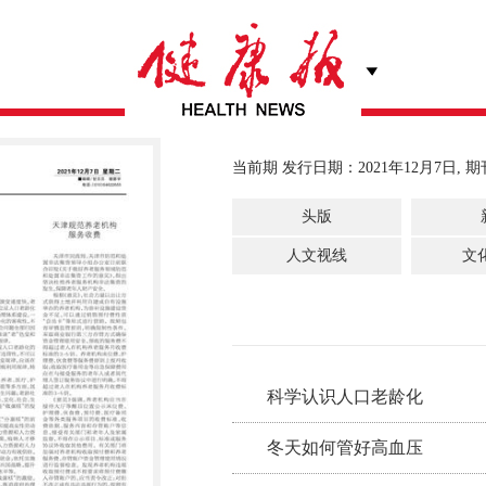
当前期 发行日期：2021年12月7日, 期
头版
人文视线
文
科学认识人口老龄化
冬天如何管好高血压