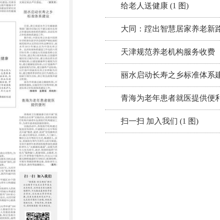
给老人送健康 (1 图)
大同：蹚出智慧居家养老新
天津规范养老机构服务收费
丽水启动长寿之乡标准体系
青海为老年患者就医提供便
扫一扫 加入我们 (1 图)