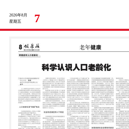
7
2026年8月
星期五