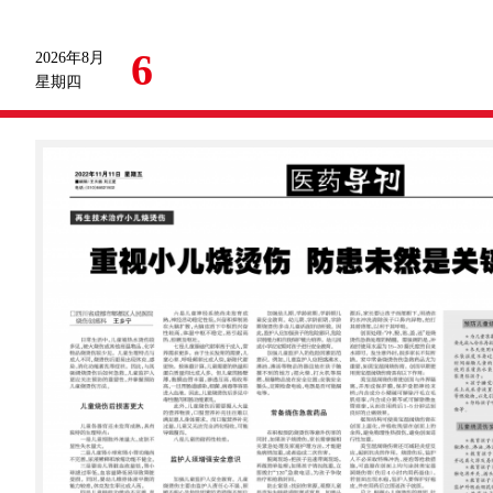
6
2026年8月
星期四