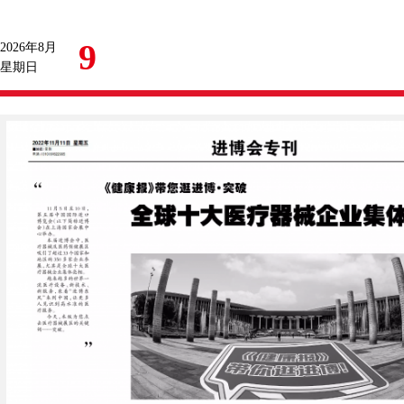
9
2026年8月
星期日