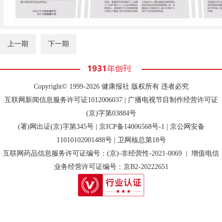
上一期
下一期
Copyright© 1999-2026 健康报社 版权所有 违者必究
互联网新闻信息服务许可证1012006037 | 广播电视节目制作经营许可证
(京)字第03884号
(署)网出证(京)字第345号 |
京ICP备14006568号-1
| 京公网安备
11010102001488号 | 卫网核总第18号
互联网药品信息服务许可证编号：(京)-非经营性-2021-0069 | 增值电信
业务经营许可证编号：京B2-20222651