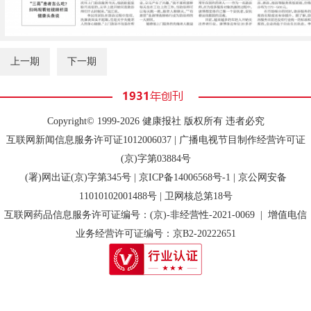
上一期
下一期
Copyright© 1999-2026 健康报社 版权所有 违者必究
互联网新闻信息服务许可证1012006037 | 广播电视节目制作经营许可证
(京)字第03884号
(署)网出证(京)字第345号 |
京ICP备14006568号-1
| 京公网安备
11010102001488号 | 卫网核总第18号
互联网药品信息服务许可证编号：(京)-非经营性-2021-0069 | 增值电信
业务经营许可证编号：京B2-20222651