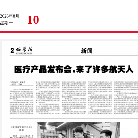
10
2026年8月
星期一