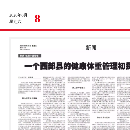
8
2026年8月
星期六