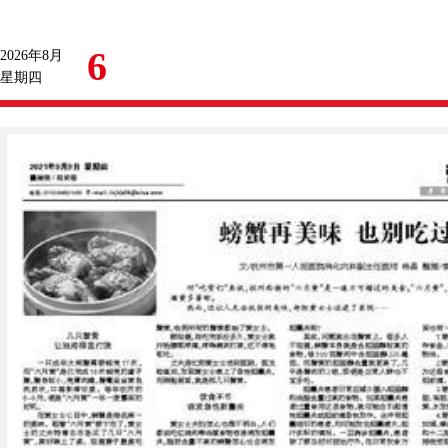
6
2026年8月
星期四