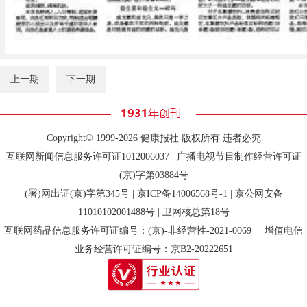
上一期
下一期
Copyright© 1999-2026 健康报社 版权所有 违者必究
互联网新闻信息服务许可证1012006037 | 广播电视节目制作经营许可证
(京)字第03884号
(署)网出证(京)字第345号 |
京ICP备14006568号-1
| 京公网安备
11010102001488号 | 卫网核总第18号
互联网药品信息服务许可证编号：(京)-非经营性-2021-0069 | 增值电信
业务经营许可证编号：京B2-20222651