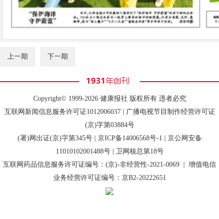
上一期
下一期
Copyright© 1999-2026 健康报社 版权所有 违者必究
互联网新闻信息服务许可证1012006037 | 广播电视节目制作经营许可证
(京)字第03884号
(署)网出证(京)字第345号 |
京ICP备14006568号-1
| 京公网安备
11010102001488号 | 卫网核总第18号
互联网药品信息服务许可证编号：(京)-非经营性-2021-0069 | 增值电信
业务经营许可证编号：京B2-20222651