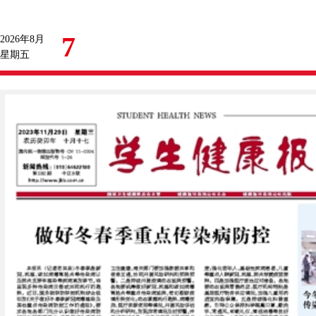
7
2026年8月
星期五