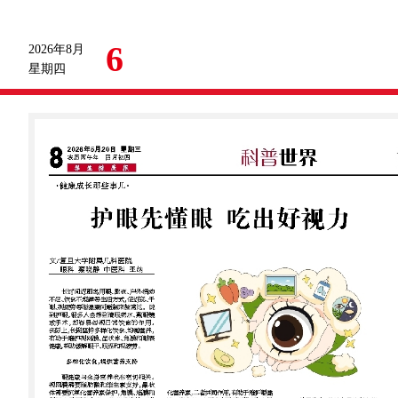
6
2026年8月
星期四