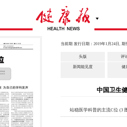
当前期 发行日期：2019年1月24日, 期
头版
评
新闻能见度
健
中国卫生
站稳医学科普的主流C位 (3 图