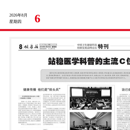
6
2026年8月
星期四