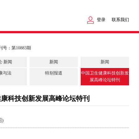
登录
联系我们
刊号：第10883期
论·新闻
新闻
新闻
康与法
特别报道
中国卫生健康科技创新发
展高峰论坛特刊
健康科技创新发展高峰论坛特刊
)