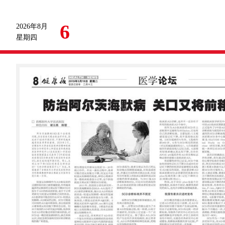
6
2026年8月
星期四