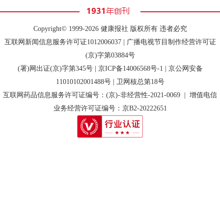
Copyright© 1999-2026 健康报社 版权所有 违者必究
互联网新闻信息服务许可证1012006037 | 广播电视节目制作经营许可证
(京)字第03884号
(署)网出证(京)字第345号 |
京ICP备14006568号-1
| 京公网安备
11010102001488号 | 卫网核总第18号
互联网药品信息服务许可证编号：(京)-非经营性-2021-0069 | 增值电信
业务经营许可证编号：京B2-20222651