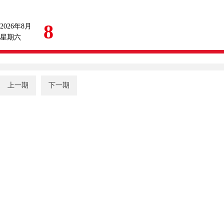
8
2026年8月
星期六
上一期
下一期