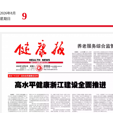
9
2026年8月
星期日