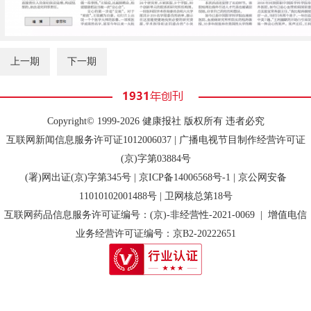
上一期
下一期
Copyright© 1999-2026 健康报社 版权所有 违者必究
互联网新闻信息服务许可证1012006037 | 广播电视节目制作经营许可证
(京)字第03884号
(署)网出证(京)字第345号 |
京ICP备14006568号-1
| 京公网安备
11010102001488号 | 卫网核总第18号
互联网药品信息服务许可证编号：(京)-非经营性-2021-0069 | 增值电信
业务经营许可证编号：京B2-20222651