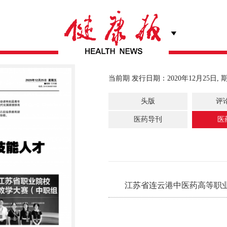
当前期 发行日期：2020年12月25日, 
头版
评
医药导刊
医
江苏省连云港中医药高等职业