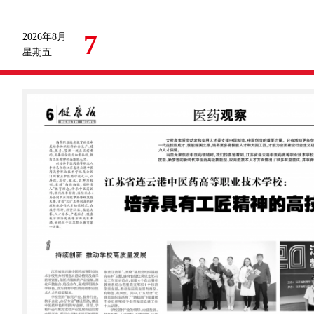
7
2026年8月
星期五