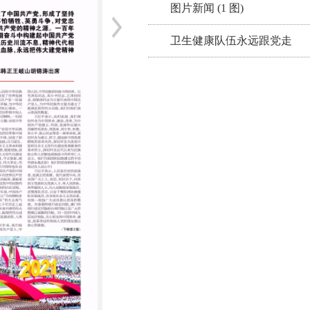
图片新闻 (1 图)
卫生健康队伍永远跟党走