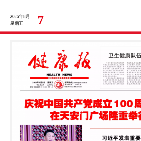
7
2026年8月
星期五