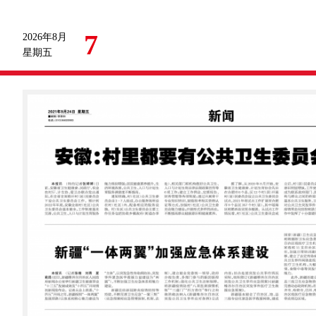
7
2026年8月
星期五