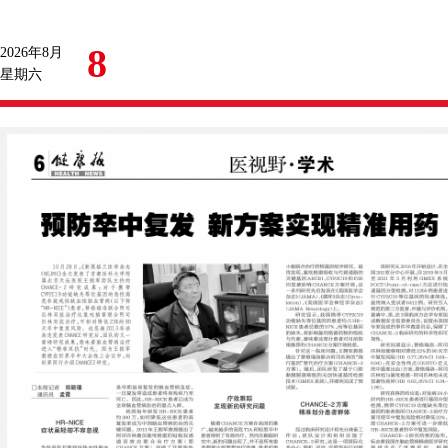
8
2026年8月
星期六