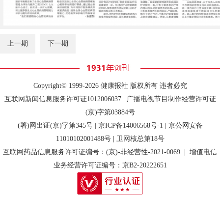
上一期
下一期
Copyright© 1999-2026 健康报社 版权所有 违者必究
互联网新闻信息服务许可证1012006037 | 广播电视节目制作经营许可证
(京)字第03884号
(署)网出证(京)字第345号 |
京ICP备14006568号-1
| 京公网安备
11010102001488号 | 卫网核总第18号
互联网药品信息服务许可证编号：(京)-非经营性-2021-0069 | 增值电信
业务经营许可证编号：京B2-20222651