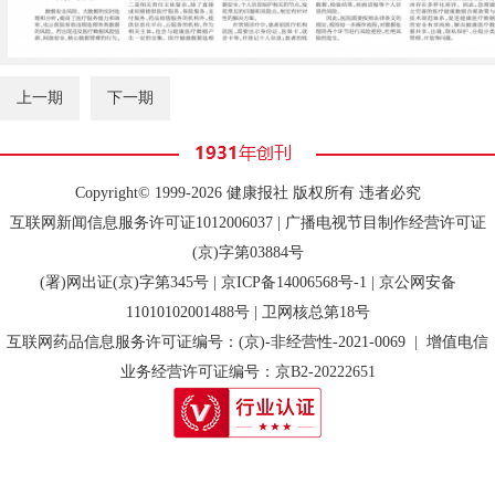
上一期
下一期
Copyright© 1999-2026 健康报社 版权所有 违者必究
互联网新闻信息服务许可证1012006037 | 广播电视节目制作经营许可证
(京)字第03884号
(署)网出证(京)字第345号 |
京ICP备14006568号-1
| 京公网安备
11010102001488号 | 卫网核总第18号
互联网药品信息服务许可证编号：(京)-非经营性-2021-0069 | 增值电信
业务经营许可证编号：京B2-20222651