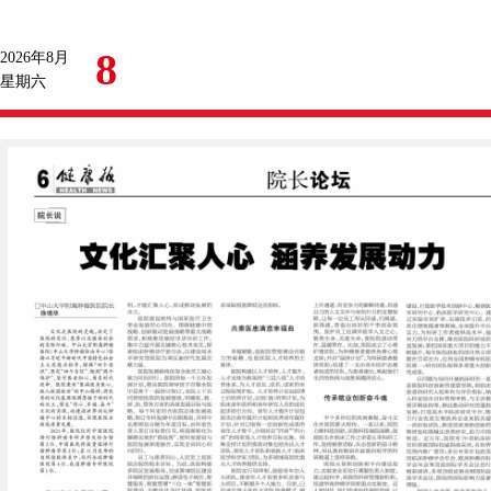
8
2026年8月
星期六