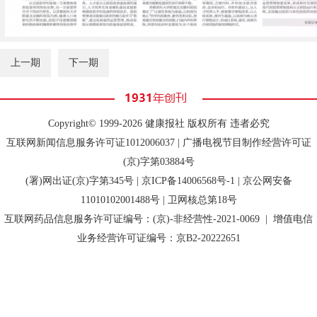
上一期
下一期
Copyright© 1999-2026 健康报社 版权所有 违者必究
互联网新闻信息服务许可证1012006037 | 广播电视节目制作经营许可证
(京)字第03884号
(署)网出证(京)字第345号 |
京ICP备14006568号-1
| 京公网安备
11010102001488号 | 卫网核总第18号
互联网药品信息服务许可证编号：(京)-非经营性-2021-0069 | 增值电信
业务经营许可证编号：京B2-20222651