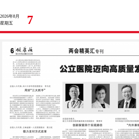
7
2026年8月
星期五