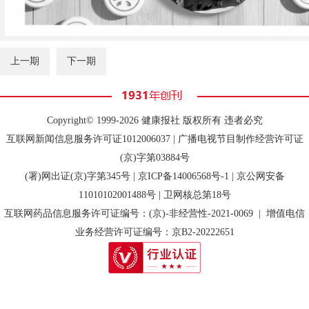
上一期
下一期
Copyright© 1999-2026 健康报社 版权所有 违者必究
互联网新闻信息服务许可证1012006037 | 广播电视节目制作经营许可证
(京)字第03884号
(署)网出证(京)字第345号 |
京ICP备14006568号-1
| 京公网安备
11010102001488号 | 卫网核总第18号
互联网药品信息服务许可证编号：(京)-非经营性-2021-0069 | 增值电信
业务经营许可证编号：京B2-20222651