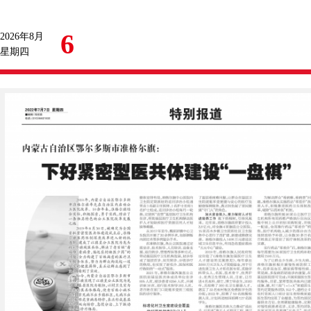
6
2026年8月
星期四