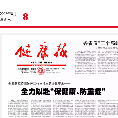
8
2026年8月
星期六