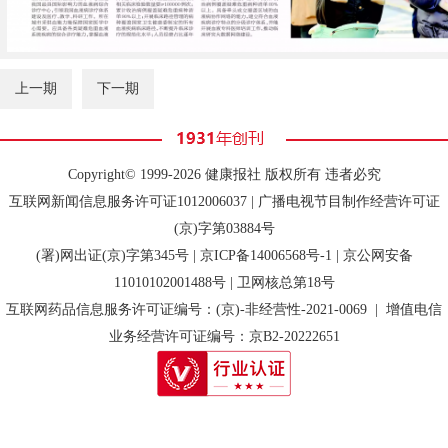
上一期
下一期
Copyright© 1999-2026 健康报社 版权所有 违者必究
互联网新闻信息服务许可证1012006037 | 广播电视节目制作经营许可证
(京)字第03884号
(署)网出证(京)字第345号 |
京ICP备14006568号-1
| 京公网安备
11010102001488号 | 卫网核总第18号
互联网药品信息服务许可证编号：(京)-非经营性-2021-0069 | 增值电信
业务经营许可证编号：京B2-20222651