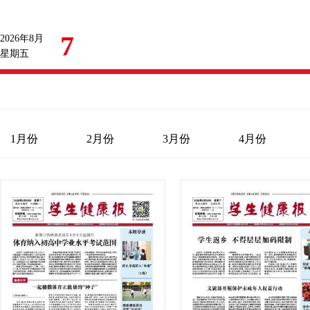
7
2026年8月
星期五
1月份
2月份
3月份
4月份