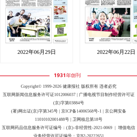
2022年06月29日
2022年06月22日
Copyright© 1999-2026 健康报社 版权所有 违者必究
互联网新闻信息服务许可证1012006037 | 广播电视节目制作经营许可证
(京)字第03884号
(署)网出证(京)字第345号 |
京ICP备14006568号-1
| 京公网安备
11010102001488号 | 卫网核总第18号
互联网药品信息服务许可证编号：(京)-非经营性-2021-0069 | 增值电信
业务经营许可证编号：京B2-20222651