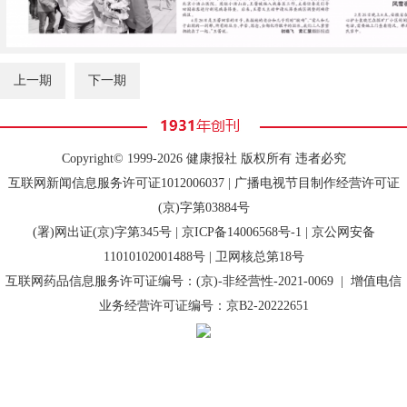
上一期
下一期
Copyright© 1999-2026 健康报社 版权所有 违者必究
互联网新闻信息服务许可证1012006037 | 广播电视节目制作经营许可证
(京)字第03884号
(署)网出证(京)字第345号 |
京ICP备14006568号-1
| 京公网安备
11010102001488号 | 卫网核总第18号
互联网药品信息服务许可证编号：(京)-非经营性-2021-0069 | 增值电信
业务经营许可证编号：京B2-20222651