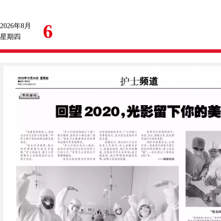
6
2026年8月
星期四