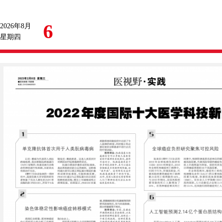
6
2026年8月
星期四