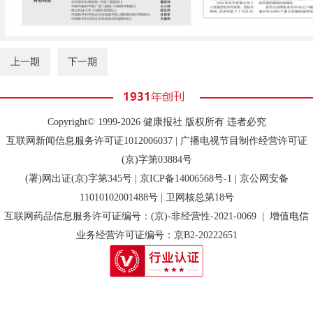
上一期
下一期
Copyright© 1999-2026 健康报社 版权所有 违者必究
互联网新闻信息服务许可证1012006037 | 广播电视节目制作经营许可证
(京)字第03884号
(署)网出证(京)字第345号 |
京ICP备14006568号-1
| 京公网安备
11010102001488号 | 卫网核总第18号
互联网药品信息服务许可证编号：(京)-非经营性-2021-0069 | 增值电信
业务经营许可证编号：京B2-20222651