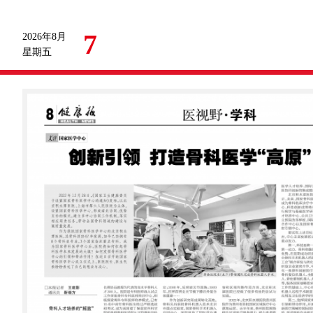
7
2026年8月
星期五