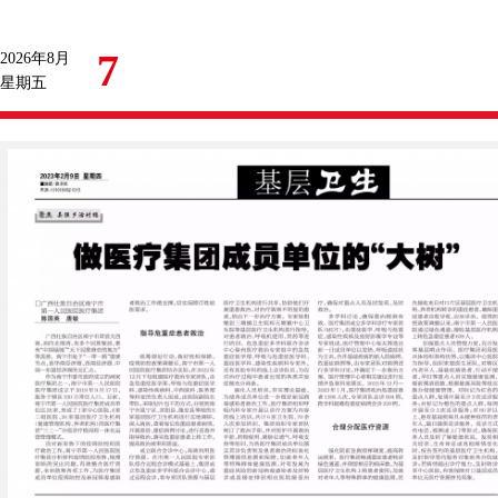
7
2026年8月
星期五