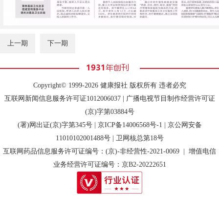
上一期
下一期
Copyright© 1999-2026 健康报社 版权所有 违者必究
互联网新闻信息服务许可证1012006037 | 广播电视节目制作经营许可证
(京)字第03884号
(署)网出证(京)字第345号 |
京ICP备14006568号-1
| 京公网安备
11010102001488号 | 卫网核总第18号
互联网药品信息服务许可证编号：(京)-非经营性-2021-0069 | 增值电信
业务经营许可证编号：京B2-20222651